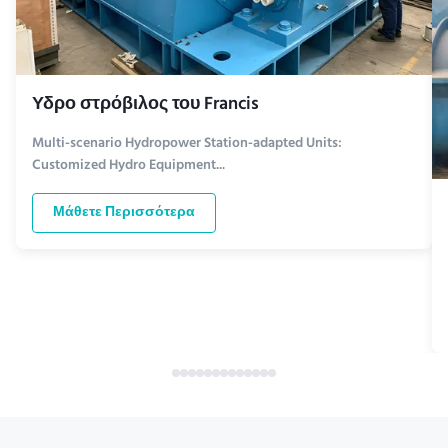
Υδρο στρόβιλος του Francis
Multi-scenario Hydropower Station-adapted Units:
Customized Hydro Equipment...
Μάθετε Περισσότερα