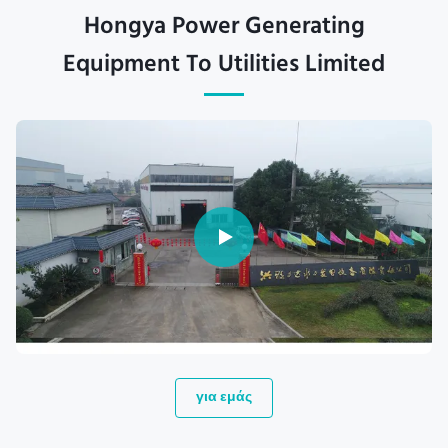
Hongya Power Generating
Equipment To Utilities Limited
για εμάς