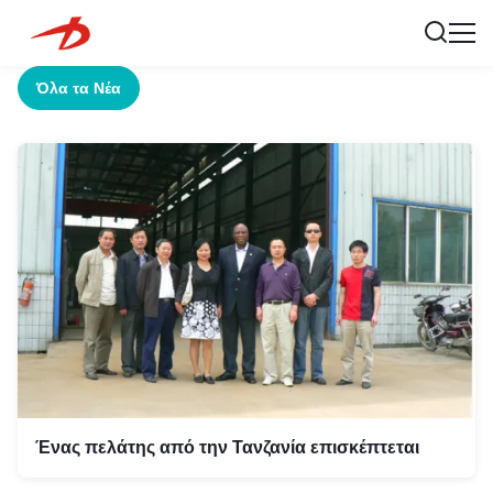
Όλα τα Νέα
Ένας πελάτης από την Τανζανία επισκέπτεται