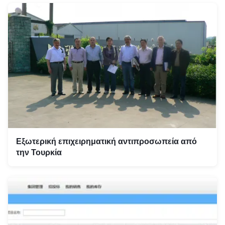
Εξωτερική επιχειρηματική αντιπροσωπεία από
την Τουρκία