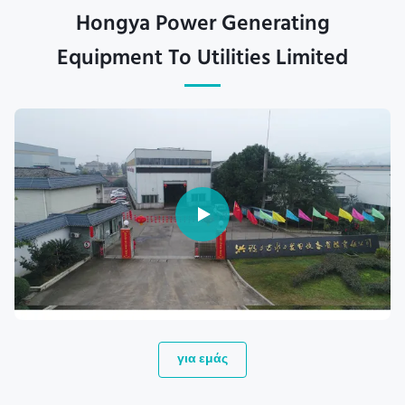
Hongya Power Generating
Equipment To Utilities Limited
για εμάς