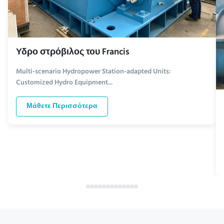
Υδρο στρόβιλος του Francis
Multi-scenario Hydropower Station-adapted Units:
Customized Hydro Equipment...
Μάθετε Περισσότερα