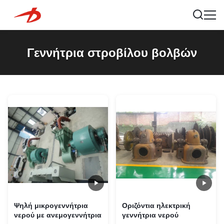
Γεννήτρια στροβίλου βολβών
Ψηλή μικρογεννήτρια
Οριζόντια ηλεκτρική
νερού με ανεμογεννήτρια
γεννήτρια νερού