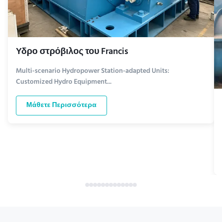
Υδρο στρόβιλος του Francis
Multi-scenario Hydropower Station-adapted Units:
Customized Hydro Equipment...
Μάθετε Περισσότερα