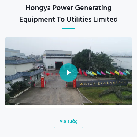
Hongya Power Generating
Equipment To Utilities Limited
για εμάς