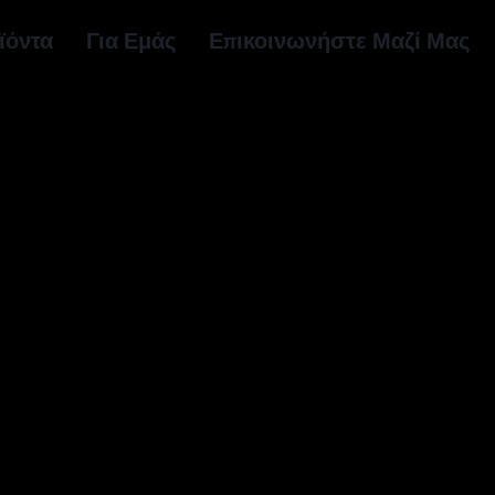
ϊόντα
Για Εμάς
Επικοινωνήστε Μαζί Μας