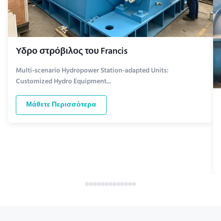
Υδρο στρόβιλος του Francis
Multi-scenario Hydropower Station-adapted Units:
Customized Hydro Equipment...
Μάθετε Περισσότερα