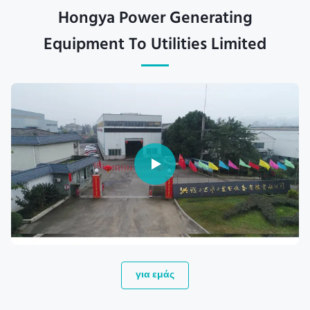
Hongya Power Generating
Equipment To Utilities Limited
για εμάς