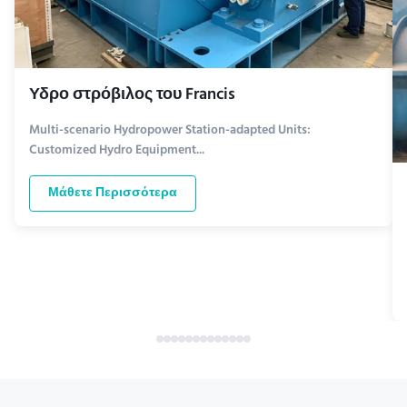
Υδρο στρόβιλος του Francis
Multi-scenario Hydropower Station-adapted Units:
Customized Hydro Equipment...
Μάθετε Περισσότερα