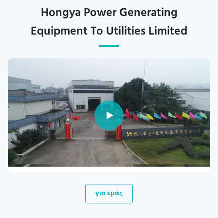
Hongya Power Generating
Equipment To Utilities Limited
για εμάς