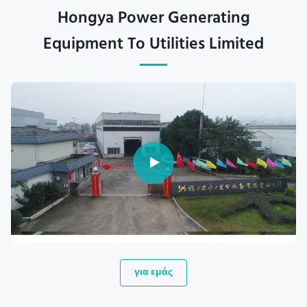
Hongya Power Generating
Equipment To Utilities Limited
για εμάς