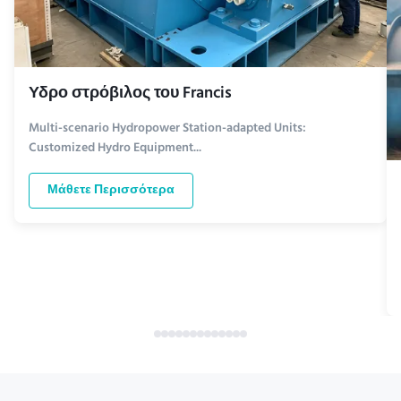
Υδρο στρόβιλος του Francis
Multi-scenario Hydropower Station-adapted Units:
Customized Hydro Equipment...
Μάθετε Περισσότερα