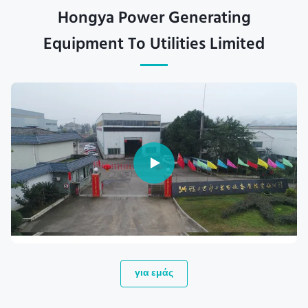
Hongya Power Generating
Equipment To Utilities Limited
για εμάς