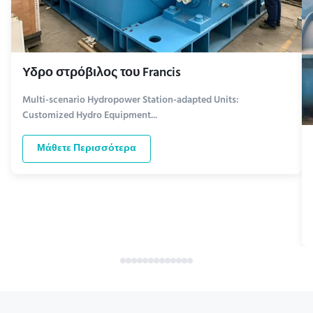
Υδρο στρόβιλος του Francis
Multi-scenario Hydropower Station-adapted Units:
Customized Hydro Equipment...
Μάθετε Περισσότερα