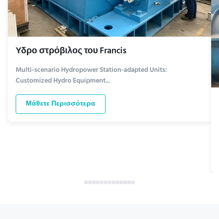
Υδρο στρόβιλος του Francis
Multi-scenario Hydropower Station-adapted Units:
Customized Hydro Equipment...
Μάθετε Περισσότερα