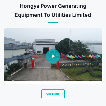
Hongya Power Generating
Equipment To Utilities Limited
για εμάς