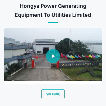
Hongya Power Generating
Equipment To Utilities Limited
για εμάς