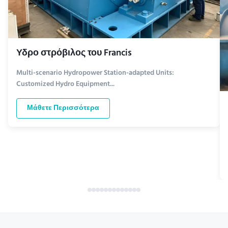
Υδρο στρόβιλος του Francis
Multi-scenario Hydropower Station-adapted Units:
Customized Hydro Equipment...
Μάθετε Περισσότερα