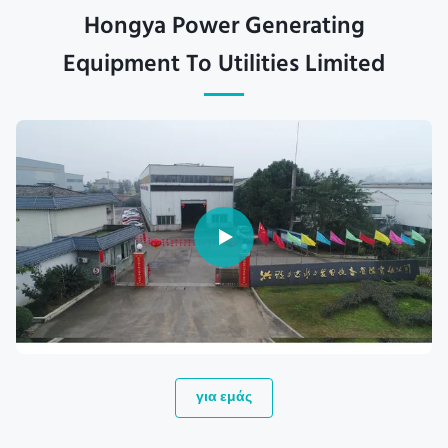
Hongya Power Generating
Equipment To Utilities Limited
για εμάς