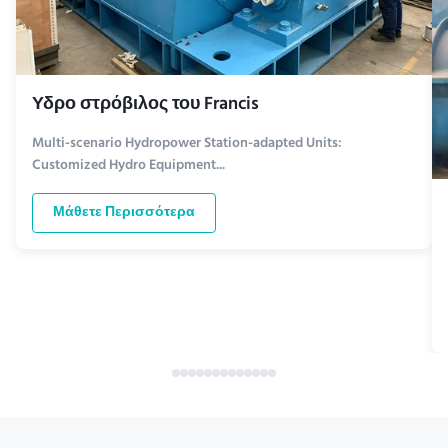
Υδρο στρόβιλος του Francis
Multi-scenario Hydropower Station-adapted Units:
Customized Hydro Equipment...
Μάθετε Περισσότερα