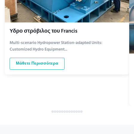
Υδρο στρόβιλος του Francis
Multi-scenario Hydropower Station-adapted Units:
Customized Hydro Equipment...
Μάθετε Περισσότερα