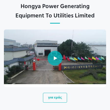
Hongya Power Generating
Equipment To Utilities Limited
για εμάς