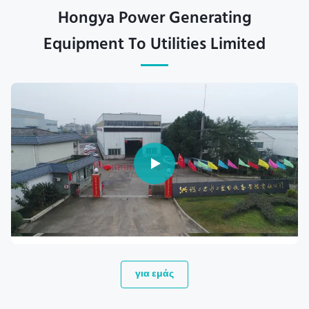
Hongya Power Generating
Equipment To Utilities Limited
για εμάς