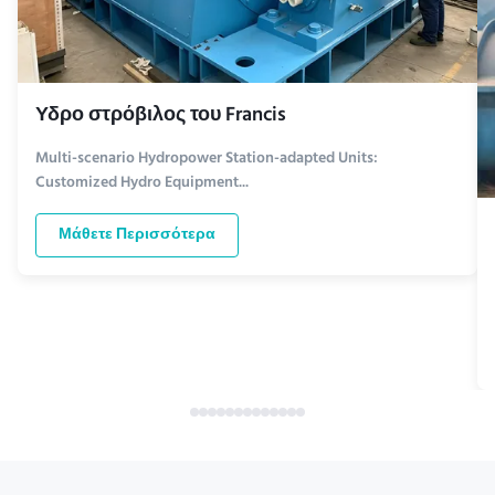
Υδρο στρόβιλος του Francis
Multi-scenario Hydropower Station-adapted Units:
Customized Hydro Equipment...
Μάθετε Περισσότερα