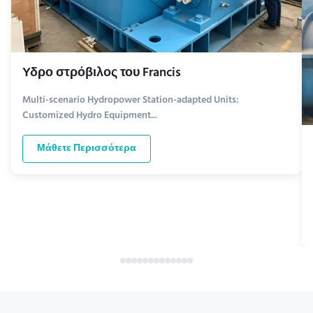
Υδρο στρόβιλος του Francis
Multi-scenario Hydropower Station-adapted Units:
Customized Hydro Equipment...
Μάθετε Περισσότερα