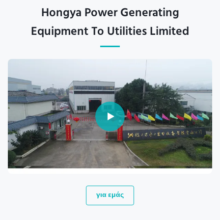
Hongya Power Generating
Equipment To Utilities Limited
για εμάς