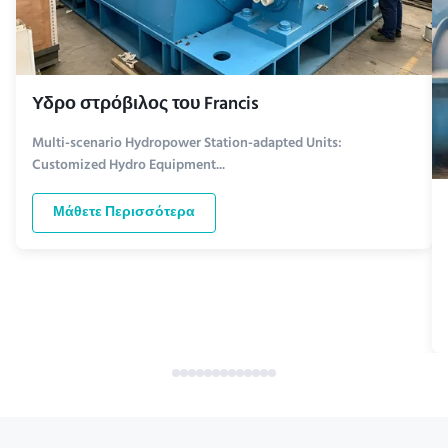
Υδρο στρόβιλος του Francis
Multi-scenario Hydropower Station-adapted Units:
Customized Hydro Equipment...
Μάθετε Περισσότερα