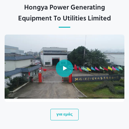
Hongya Power Generating
Equipment To Utilities Limited
για εμάς