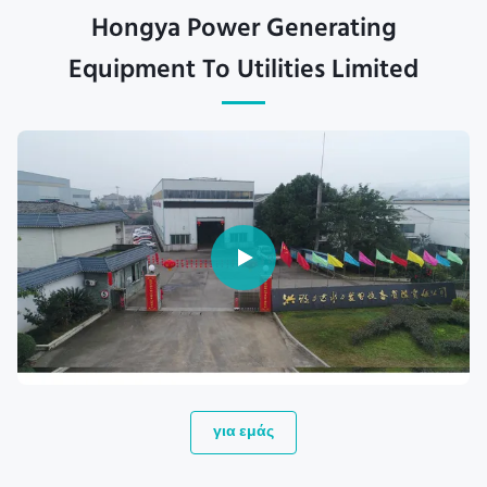
Hongya Power Generating
Equipment To Utilities Limited
για εμάς