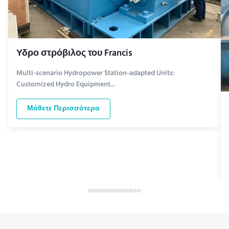
Υδρο στρόβιλος του Francis
Multi-scenario Hydropower Station-adapted Units:
Customized Hydro Equipment...
Μάθετε Περισσότερα