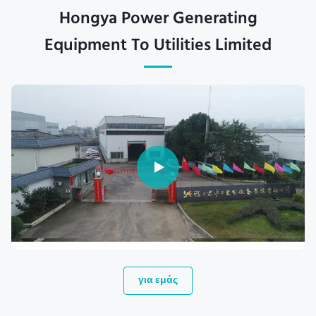
Hongya Power Generating
Equipment To Utilities Limited
για εμάς