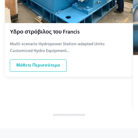
Υδρο στρόβιλος του Francis
Multi-scenario Hydropower Station-adapted Units:
Customized Hydro Equipment...
Μάθετε Περισσότερα