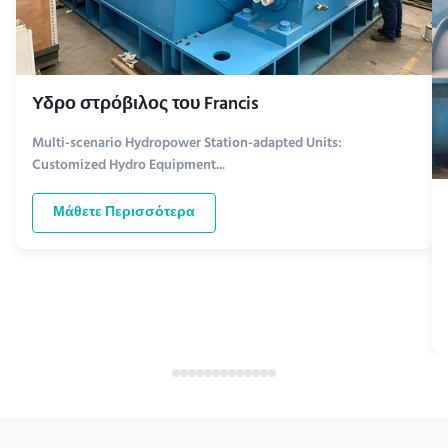
Υδρο στρόβιλος του Francis
Multi-scenario Hydropower Station-adapted Units:
Customized Hydro Equipment...
Μάθετε Περισσότερα