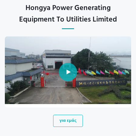
Hongya Power Generating
Equipment To Utilities Limited
για εμάς