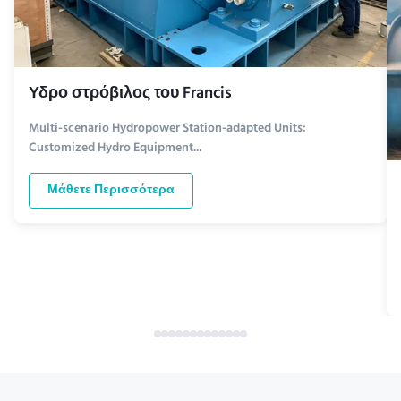
Υδρο στρόβιλος του Francis
Multi-scenario Hydropower Station-adapted Units:
Customized Hydro Equipment...
Μάθετε Περισσότερα