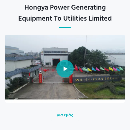
Hongya Power Generating
Equipment To Utilities Limited
για εμάς