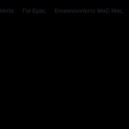
ϊόντα
Για Εμάς
Επικοινωνήστε Μαζί Μας