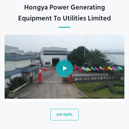
Hongya Power Generating
Equipment To Utilities Limited
για εμάς