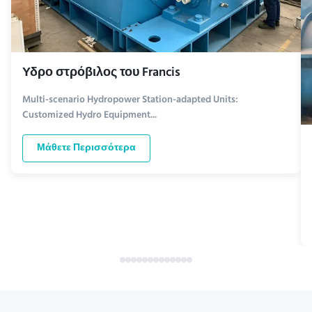
Υδρο στρόβιλος του Francis
Multi-scenario Hydropower Station-adapted Units:
Customized Hydro Equipment...
Μάθετε Περισσότερα