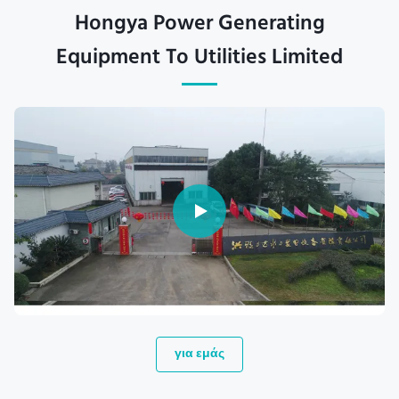
Hongya Power Generating
Equipment To Utilities Limited
για εμάς