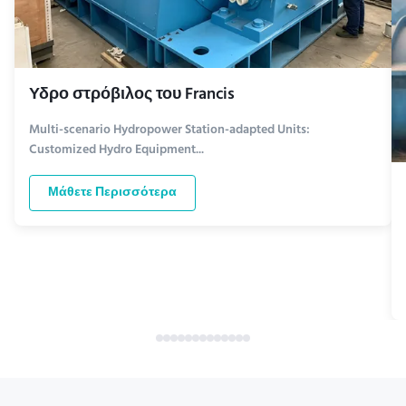
Υδρο στρόβιλος του Francis
Multi-scenario Hydropower Station-adapted Units:
Customized Hydro Equipment...
Μάθετε Περισσότερα