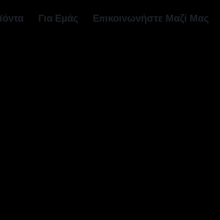
ϊόντα
Για Εμάς
Επικοινωνήστε Μαζί Μας