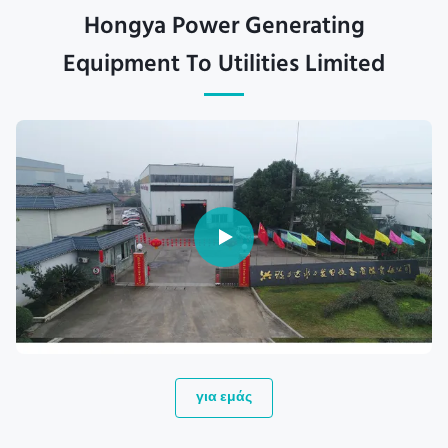
Hongya Power Generating
Equipment To Utilities Limited
για εμάς