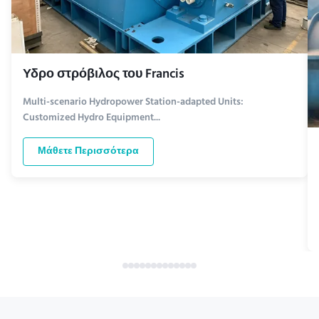
Υδρο στρόβιλος του Francis
Multi-scenario Hydropower Station-adapted Units:
Customized Hydro Equipment...
Μάθετε Περισσότερα