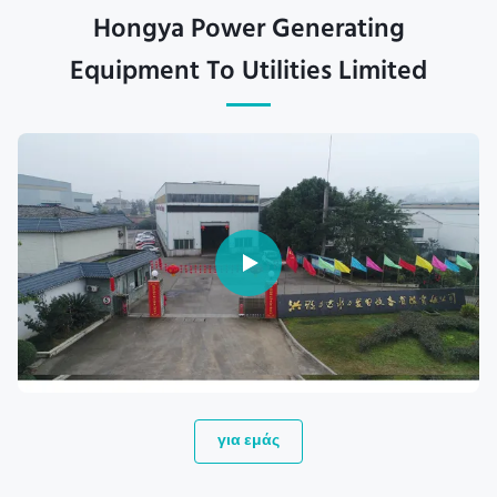
Hongya Power Generating
Equipment To Utilities Limited
για εμάς