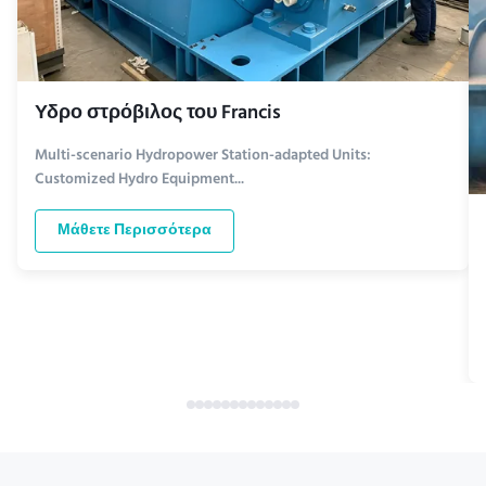
Υδρο στρόβιλος του Francis
Multi-scenario Hydropower Station-adapted Units:
Customized Hydro Equipment...
Μάθετε Περισσότερα