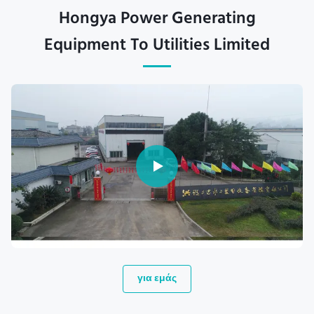
Hongya Power Generating
Equipment To Utilities Limited
για εμάς