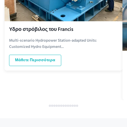
Υδρο στρόβιλος του Francis
Multi-scenario Hydropower Station-adapted Units:
Customized Hydro Equipment...
Μάθετε Περισσότερα