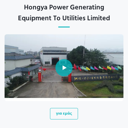
Hongya Power Generating
Equipment To Utilities Limited
για εμάς