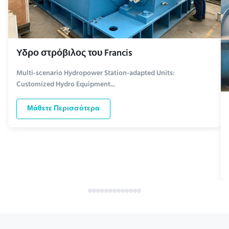
Υδρο στρόβιλος του Francis
Multi-scenario Hydropower Station-adapted Units:
Customized Hydro Equipment...
Μάθετε Περισσότερα