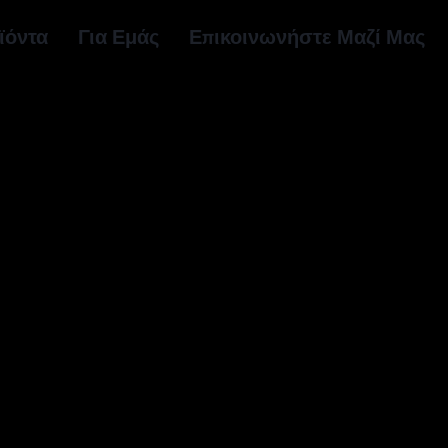
ϊόντα
Για Εμάς
Επικοινωνήστε Μαζί Μας