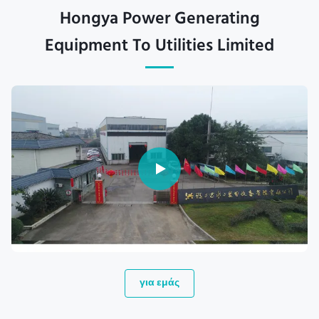
Hongya Power Generating
Equipment To Utilities Limited
για εμάς