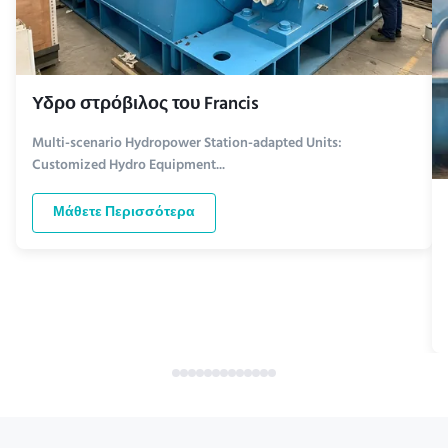
Υδρο στρόβιλος του Francis
Multi-scenario Hydropower Station-adapted Units:
Customized Hydro Equipment...
Μάθετε Περισσότερα