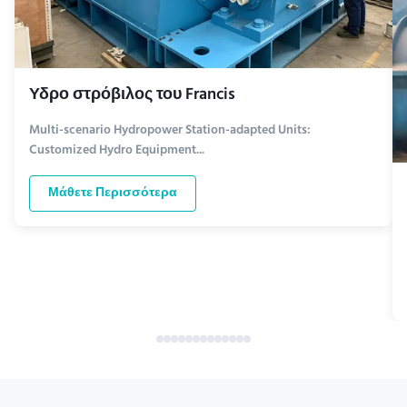
Υδρο στρόβιλος του Francis
Multi-scenario Hydropower Station-adapted Units:
Customized Hydro Equipment...
Μάθετε Περισσότερα