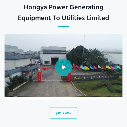
Hongya Power Generating
Equipment To Utilities Limited
για εμάς