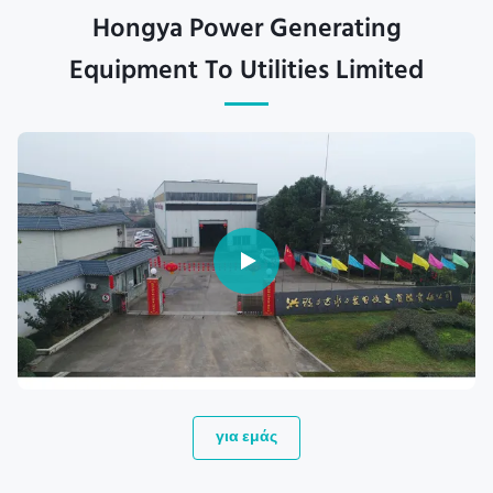
Hongya Power Generating
Equipment To Utilities Limited
για εμάς