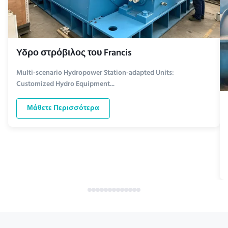
Υδρο στρόβιλος του Francis
Multi-scenario Hydropower Station-adapted Units:
Customized Hydro Equipment...
Μάθετε Περισσότερα