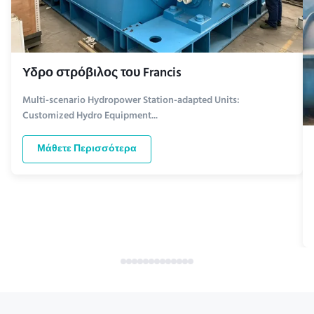
Υδρο στρόβιλος του Francis
Multi-scenario Hydropower Station-adapted Units:
Customized Hydro Equipment...
Μάθετε Περισσότερα