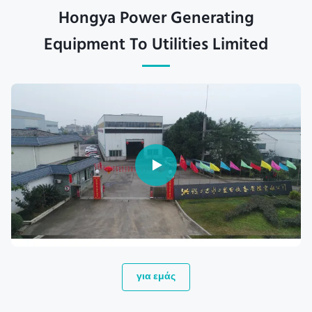
Hongya Power Generating
Equipment To Utilities Limited
για εμάς