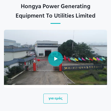
Hongya Power Generating
Equipment To Utilities Limited
για εμάς