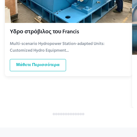
Υδρο στρόβιλος του Francis
Multi-scenario Hydropower Station-adapted Units:
Customized Hydro Equipment...
Μάθετε Περισσότερα