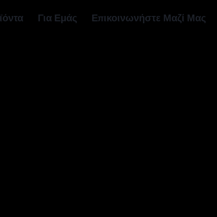
ϊόντα
Για Εμάς
Επικοινωνήστε Μαζί Μας