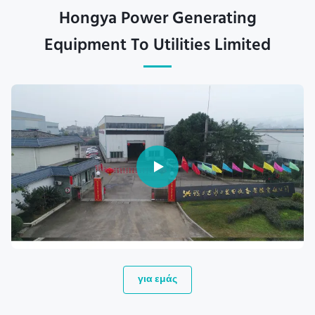
Hongya Power Generating
Equipment To Utilities Limited
για εμάς