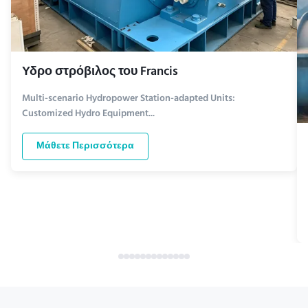
Υδρο στρόβιλος του Francis
Multi-scenario Hydropower Station-adapted Units:
Customized Hydro Equipment...
Μάθετε Περισσότερα