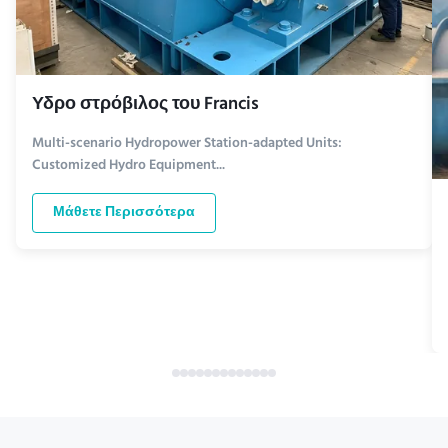
Υδρο στρόβιλος του Francis
Multi-scenario Hydropower Station-adapted Units:
Customized Hydro Equipment...
Μάθετε Περισσότερα