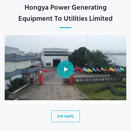
Hongya Power Generating
Equipment To Utilities Limited
για εμάς