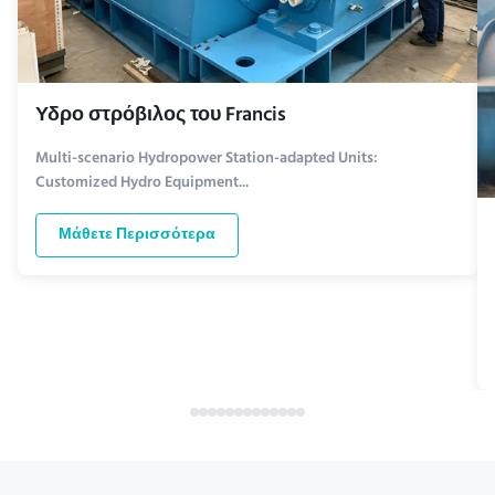
Υδρο στρόβιλος του Francis
Multi-scenario Hydropower Station-adapted Units:
Customized Hydro Equipment...
Μάθετε Περισσότερα