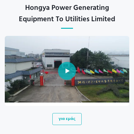
Hongya Power Generating
Equipment To Utilities Limited
για εμάς