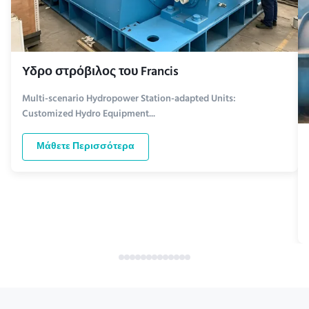
Υδρο στρόβιλος του Francis
Multi-scenario Hydropower Station-adapted Units:
Customized Hydro Equipment...
Μάθετε Περισσότερα