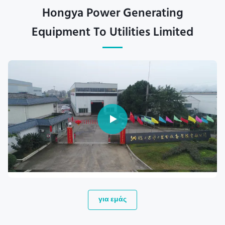
Hongya Power Generating
Equipment To Utilities Limited
για εμάς