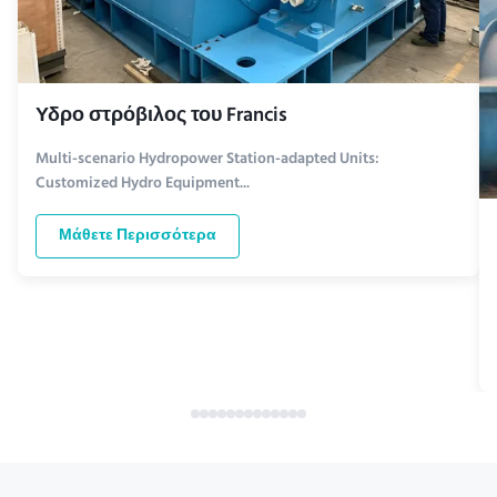
Υδρο στρόβιλος του Francis
Multi-scenario Hydropower Station-adapted Units:
Customized Hydro Equipment...
Μάθετε Περισσότερα