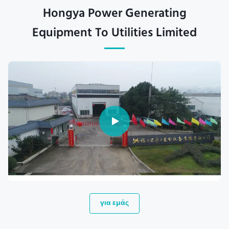
Hongya Power Generating
Equipment To Utilities Limited
για εμάς