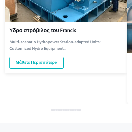
Υδρο στρόβιλος του Francis
Multi-scenario Hydropower Station-adapted Units:
Customized Hydro Equipment...
Μάθετε Περισσότερα