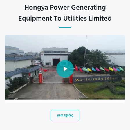
Hongya Power Generating
Equipment To Utilities Limited
για εμάς