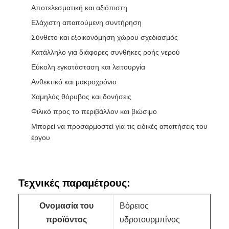
Αποτελεσματική και αξιόπιστη
Ελάχιστη απαιτούμενη συντήρηση
Σύνθετο και εξοικονόμηση χώρου σχεδιασμός
Κατάλληλο για διάφορες συνθήκες ροής νερού
Εύκολη εγκατάσταση και λειτουργία
Ανθεκτικό και μακροχρόνιο
Χαμηλός θόρυβος και δονήσεις
Φιλικό προς το περιβάλλον και βιώσιμο
Μπορεί να προσαρμοστεί για τις ειδικές απαιτήσεις του
έργου
Τεχνικές παραμέτρους:
Ονομασία του
Βόρειος
προϊόντος
υδροτουρμπίνος