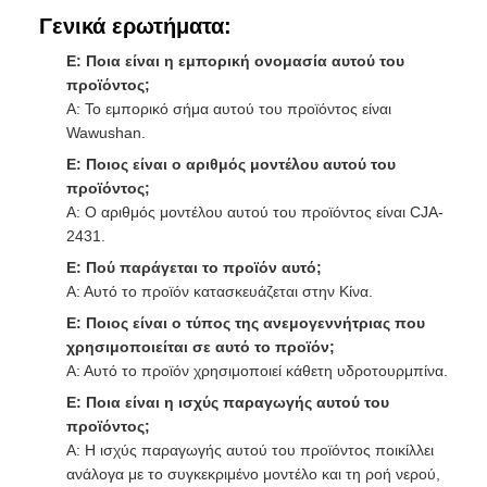
Γενικά ερωτήματα:
Ε: Ποια είναι η εμπορική ονομασία αυτού του
προϊόντος;
Α: Το εμπορικό σήμα αυτού του προϊόντος είναι
Wawushan.
Ε: Ποιος είναι ο αριθμός μοντέλου αυτού του
προϊόντος;
Α: Ο αριθμός μοντέλου αυτού του προϊόντος είναι CJA-
2431.
Ε: Πού παράγεται το προϊόν αυτό;
Α: Αυτό το προϊόν κατασκευάζεται στην Κίνα.
Ε: Ποιος είναι ο τύπος της ανεμογεννήτριας που
χρησιμοποιείται σε αυτό το προϊόν;
Α: Αυτό το προϊόν χρησιμοποιεί κάθετη υδροτουρμπίνα.
Ε: Ποια είναι η ισχύς παραγωγής αυτού του
προϊόντος;
Α: Η ισχύς παραγωγής αυτού του προϊόντος ποικίλλει
ανάλογα με το συγκεκριμένο μοντέλο και τη ροή νερού,