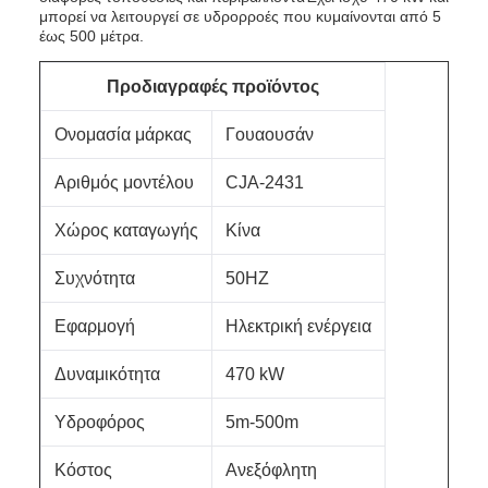
μπορεί να λειτουργεί σε υδρορροές που κυμαίνονται από 5
έως 500 μέτρα.
Προδιαγραφές προϊόντος
Ονομασία μάρκας
Γουαουσάν
Αριθμός μοντέλου
CJA-2431
Χώρος καταγωγής
Κίνα
Συχνότητα
50HZ
Εφαρμογή
Ηλεκτρική ενέργεια
Δυναμικότητα
470 kW
Υδροφόρος
5m-500m
Κόστος
Ανεξόφλητη