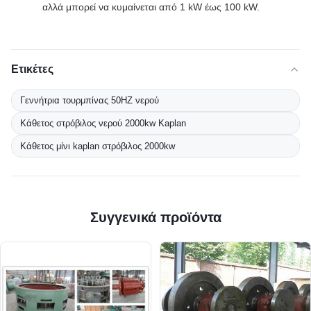
αλλά μπορεί να κυμαίνεται από 1 kW έως 100 kW.
Ετικέτες
Γεννήτρια τουρμπίνας 50HZ νερού
Κάθετος στρόβιλος νερού 2000kw Kaplan
Κάθετος μίνι kaplan στρόβιλος 2000kw
Συγγενικά προϊόντα