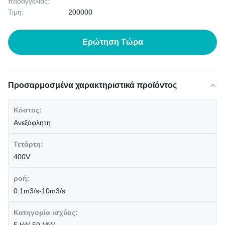
παραγγελίας:
Τιμή:
200000
Ερώτηση Τώρα
Προσαρμοσμένα χαρακτηριστικά προϊόντος
Κόστος:
Ανεξόφλητη
Τετάρτη:
400V
ροή:
0.1m3/s-10m3/s
Κατηγορία ισχύος: