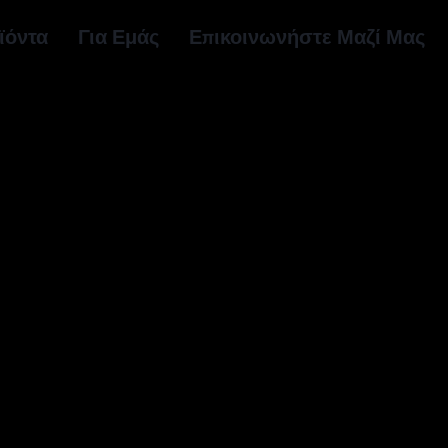
ϊόντα
Για Εμάς
Επικοινωνήστε Μαζί Μας