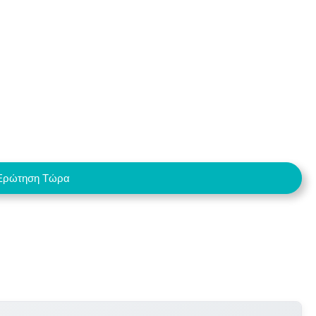
Ερώτηση Τώρα