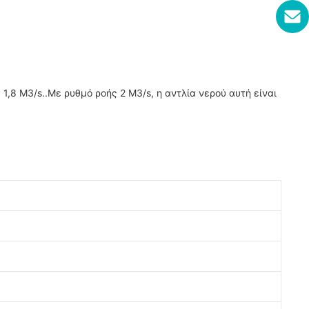
 1,8 M3/s..Με ρυθμό ροής 2 M3/s, η αντλία νερού αυτή είναι