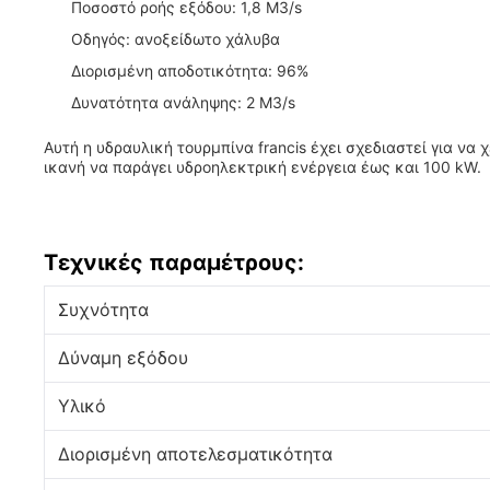
Ποσοστό ροής εξόδου: 1,8 M3/s
Οδηγός: ανοξείδωτο χάλυβα
Διορισμένη αποδοτικότητα: 96%
Δυνατότητα ανάληψης: 2 M3/s
Αυτή η υδραυλική τουρμπίνα francis έχει σχεδιαστεί για να 
ικανή να παράγει υδροηλεκτρική ενέργεια έως και 100 kW.
Τεχνικές παραμέτρους:
Συχνότητα
Δύναμη εξόδου
Υλικό
Διορισμένη αποτελεσματικότητα