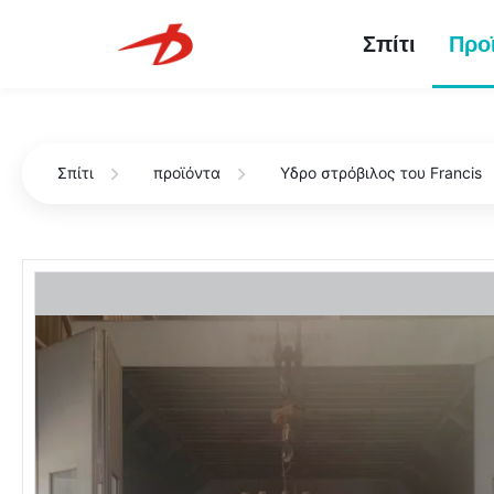
Σπίτι
Προ
Σπίτι
προϊόντα
Υδρο στρόβιλος του Francis