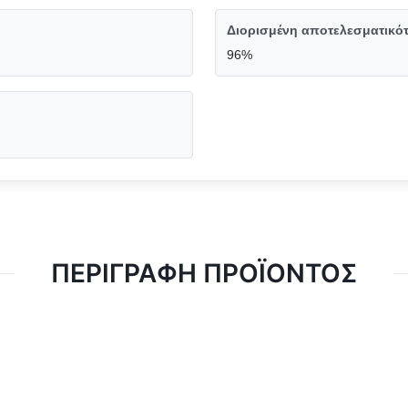
Διορισμένη αποτελεσματικότ
96%
ΠΕΡΙΓΡΑΦΉ ΠΡΟΪΌΝΤΟΣ