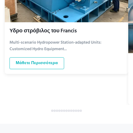
Υδρο στρόβιλος του Francis
Multi-scenario Hydropower Station-adapted Units:
Customized Hydro Equipment...
Μάθετε Περισσότερα