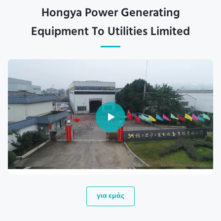
Hongya Power Generating
Equipment To Utilities Limited
για εμάς