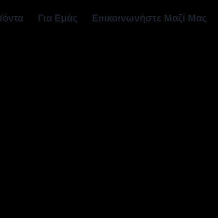
ϊόντα
Για Εμάς
Επικοινωνήστε Μαζί Μας