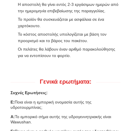
Η αποστολή θα γίνει εντός 2-3 εργάσιμων ημερών από
την ημερομηνία επιβεβαίωσης της παραγγελίας.
Το προϊόν θα συσκευάζεται με ασφάλεια σε ένα
χαρτόκουτο.
Το κόστος αποστολής υπολογίζεται με βάση τον
προορισμό και το βάρος του πακέτου.
Οι πελάτες θα λάβουν έναν αριθμό παρακολούθησης
για να εντοπίσουν το φορτίο.
Γενικά ερωτήματα:
Συχνές Ερωτήσεις:
Ε:
Ποια είναι η εμπορική ονομασία αυτής της
υδροτουρμπίνας;
Α:
Το εμπορικό σήμα αυτής της υδρογεννητριακής είναι
Wawushan.