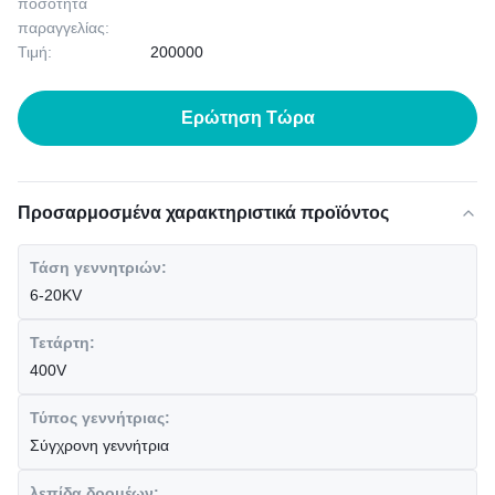
ποσότητα
παραγγελίας:
Τιμή:
200000
Ερώτηση Τώρα
Προσαρμοσμένα χαρακτηριστικά προϊόντος
Τάση γεννητριών:
6-20KV
Τετάρτη:
400V
Τύπος γεννήτριας:
Σύγχρονη γεννήτρια
λεπίδα δρομέων: