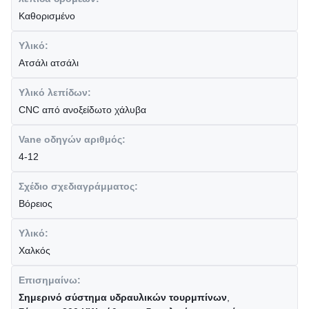
Καθορισμένο
Υλικό:
Ατσάλι ατσάλι
Υλικό λεπίδων:
CNC από ανοξείδωτο χάλυβα
Vane οδηγών αριθμός:
4-12
Σχέδιο σχεδιαγράμματος:
Βόρειος
Υλικό:
Χαλκός
Επισημαίνω:
Σημερινό σύστημα υδραυλικών τουρμπίνων
,