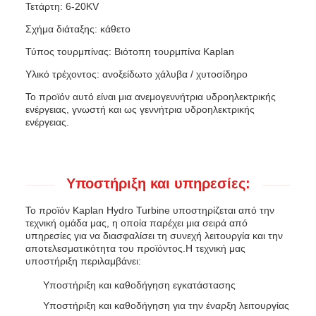
Τετάρτη: 6-20KV
Σχήμα διάταξης: κάθετο
Τύπος τουρμπίνας: Βιότοπη τουρμπίνα Kaplan
Υλικό τρέχοντος: ανοξείδωτο χάλυβα / χυτοσίδηρο
Το προϊόν αυτό είναι μια ανεμογεννήτρια υδροηλεκτρικής
ενέργειας, γνωστή και ως γεννήτρια υδροηλεκτρικής
ενέργειας.
Υποστήριξη και υπηρεσίες:
Το προϊόν Kaplan Hydro Turbine υποστηρίζεται από την
τεχνική ομάδα μας, η οποία παρέχει μια σειρά από
υπηρεσίες για να διασφαλίσει τη συνεχή λειτουργία και την
αποτελεσματικότητα του προϊόντος.Η τεχνική μας
υποστήριξη περιλαμβάνει:
Υποστήριξη και καθοδήγηση εγκατάστασης
Υποστήριξη και καθοδήγηση για την έναρξη λειτουργίας