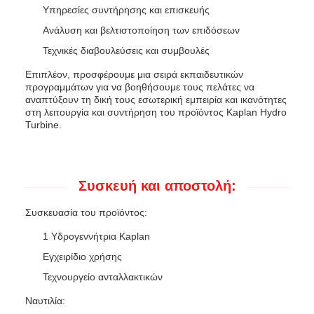
Υπηρεσίες συντήρησης και επισκευής
Ανάλυση και βελτιστοποίηση των επιδόσεων
Τεχνικές διαβουλεύσεις και συμβουλές
Επιπλέον, προσφέρουμε μια σειρά εκπαιδευτικών
προγραμμάτων για να βοηθήσουμε τους πελάτες να
αναπτύξουν τη δική τους εσωτερική εμπειρία και ικανότητες
στη λειτουργία και συντήρηση του προϊόντος Kaplan Hydro
Turbine.
Συσκευή και αποστολή:
Συσκευασία του προϊόντος:
1 Υδρογεννήτρια Kaplan
Εγχειρίδιο χρήσης
Τεχνουργείο ανταλλακτικών
Ναυτιλία: