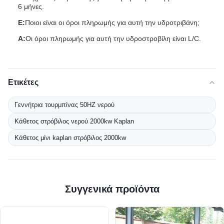
6 μήνες.
Ε:
Ποιοι είναι οι όροι πληρωμής για αυτή την υδροτριβάνη;
Α:
Οι όροι πληρωμής για αυτή την υδροστροβίλη είναι L/C.
Ετικέτες
Γεννήτρια τουρμπίνας 50HZ νερού
Κάθετος στρόβιλος νερού 2000kw Kaplan
Κάθετος μίνι kaplan στρόβιλος 2000kw
Συγγενικά προϊόντα