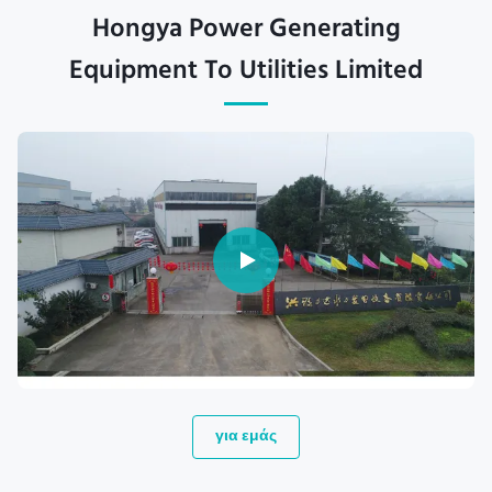
Hongya Power Generating
Equipment To Utilities Limited
για εμάς