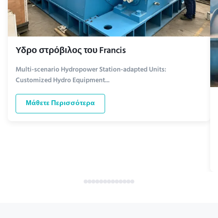
Υδρο στρόβιλος του Francis
Multi-scenario Hydropower Station-adapted Units:
Customized Hydro Equipment...
Μάθετε Περισσότερα