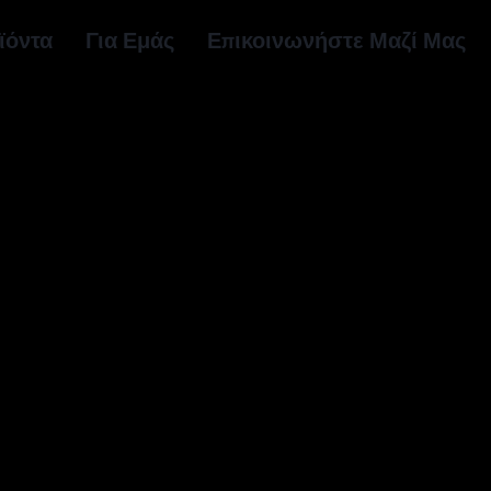
ϊόντα
Για Εμάς
Επικοινωνήστε Μαζί Μας